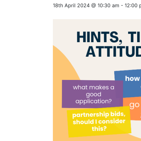
18th April 2024 @ 10:30 am
-
12:00