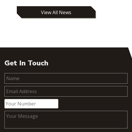
View All News
Get In Touch