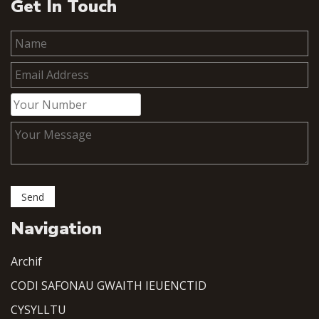
Get In Touch
Navigation
Archif
CODI SAFONAU GWAITH IEUENCTID
CYSYLLTU