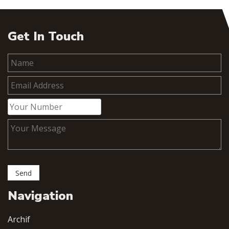
Get In Touch
Navigation
Archif