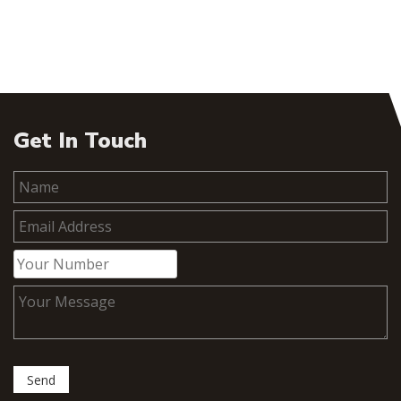
Get In Touch