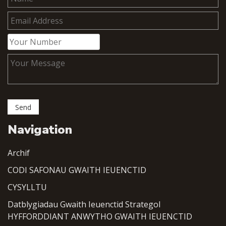
Navigation
Archif
CODI SAFONAU GWAITH IEUENCTID
CYSYLLTU
Datblygiadau Gwaith Ieuenctid Strategol
HYFFORDDIANT ANWYTHO GWAITH IEUENCTID