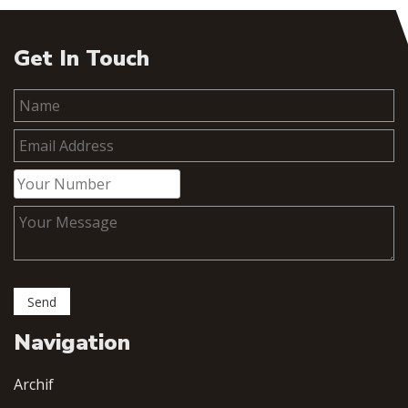
Get In Touch
Navigation
Archif