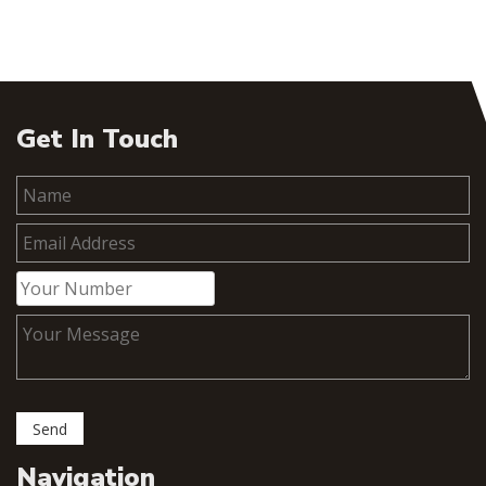
Get In Touch
Navigation