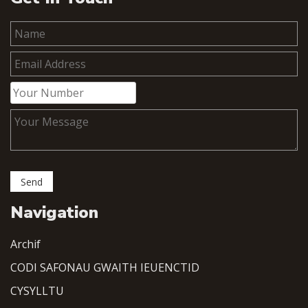
Navigation
Archif
CODI SAFONAU GWAITH IEUENCTID
CYSYLLTU