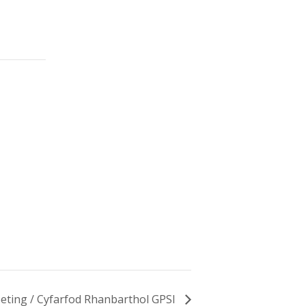
ting / Cyfarfod Rhanbarthol GPSI