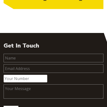
Get In Touch