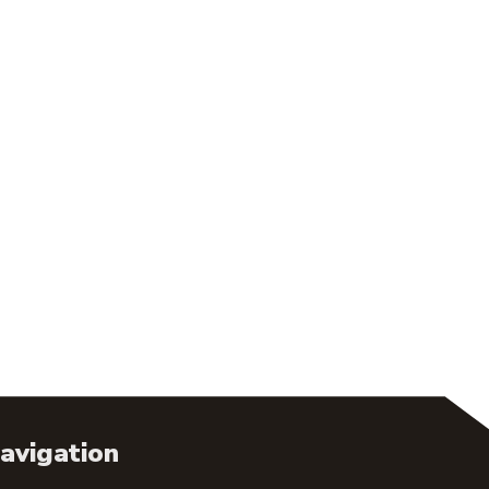
avigation